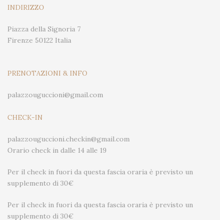
INDIRIZZO
Piazza della Signoria 7
Firenze 50122 Italia
PRENOTAZIONI & INFO
palazzouguccioni@gmail.com
CHECK-IN
palazzouguccioni.checkin@gmail.com
Orario check in dalle 14 alle 19
Per il check in fuori da questa fascia oraria è previsto un
supplemento di 30€
Per il check in fuori da questa fascia oraria è previsto un
supplemento di 30€