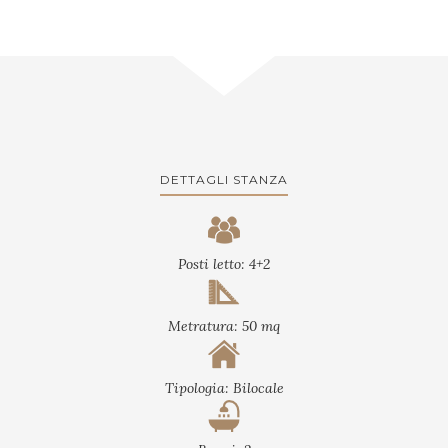
DETTAGLI STANZA
Posti letto: 4+2
Metratura: 50 mq
Tipologia: Bilocale