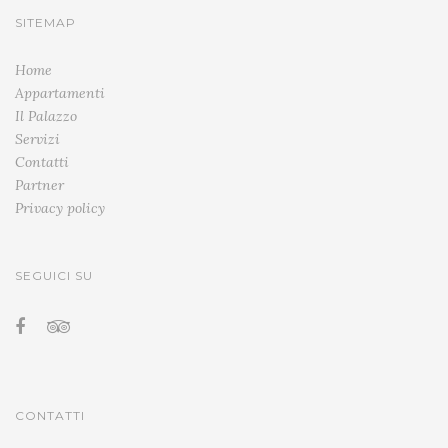
SITEMAP
Home
Appartamenti
Il Palazzo
Servizi
Contatti
Partner
Privacy policy
SEGUICI SU
CONTATTI