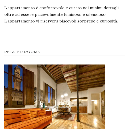
L’appartamento è confortevole e curato nei minimi dettagli,
oltre ad essere piacevolmente luminoso e silenzioso.
L’appartamento vi riserverà piacevoli sorprese e curiosità.
RELATED ROOMS