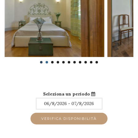
Seleziona un periodo
VERIFICA DISPONIBILITÀ